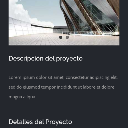
grande
Descripción del proyecto
Lorem ipsum dolor sit amet, consectetur adipiscing elit,
sed do eiusmod tempor incididunt ut labore et dolore
magna aliqua.
Detalles del Proyecto