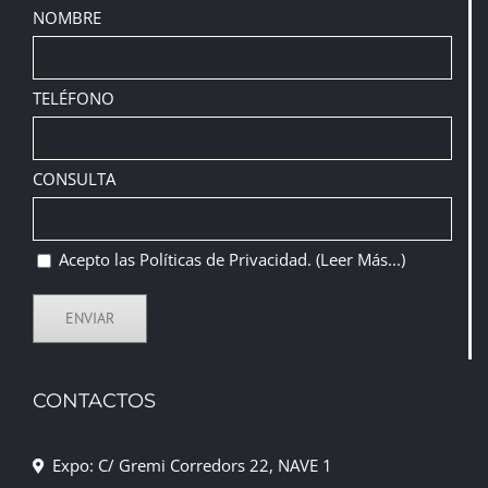
NOMBRE
TELÉFONO
CONSULTA
Acepto las Políticas de Privacidad.
(Leer Más...)
CONTACTOS
Expo: C/ Gremi Corredors 22, NAVE 1