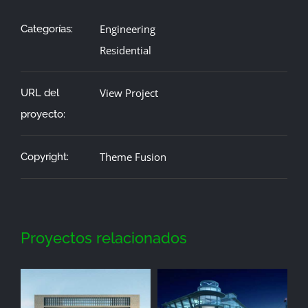
Engineering
Categorías:
Residential
View Project
URL del
proyecto:
Theme Fusion
Copyright:
Proyectos relacionados