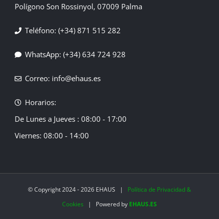
Polígono Son Rossinyol, 07009 Palma
Teléfono: (+34) 871 515 282
WhatsApp: (+34) 634 724 928
Correo: info@ehaus.es
Horarios:
De Lunes a Jueves : 08:00 - 17:00
Viernes: 08:00 - 14:00
© Copyright 2024 -
2026 EHAUS |
Política de Privacidad &
Cookies
| Powered by
EHAUS.ES