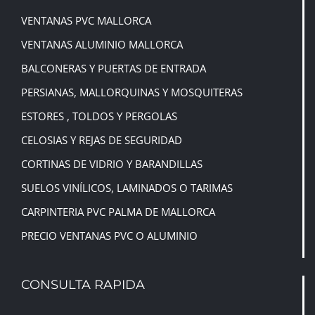
VENTANAS PVC MALLORCA
VENTANAS ALUMINIO MALLORCA
BALCONERAS Y PUERTAS DE ENTRADA
PERSIANAS, MALLORQUINAS
Y
MOSQUITERAS
ESTORES , TOLDOS Y PERGOLAS
CELOSIAS Y REJAS DE SEGURIDAD
CORTINAS DE VIDRIO Y BARANDILLAS
SUELOS VINÍLICOS, LAMINADOS O TARIMAS
CARPINTERIA PVC PALMA DE MALLORCA
PRECIO VENTANAS PVC O ALUMINIO
CONSULTA RAPIDA