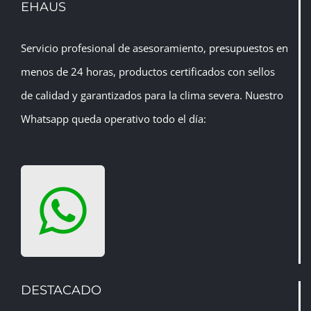
EHAUS
Servicio profesional de asesoramiento, presupuestos en
menos de 24 horas, productos certificados con sellos
de calidad y garantizados para la clima severa. Nuestro
Whatsapp queda operativo todo el día:
DESTACADO