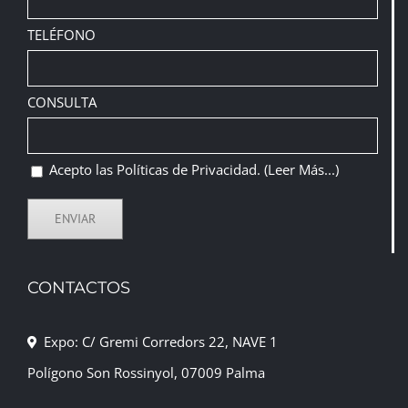
TELÉFONO
CONSULTA
Acepto las Políticas de Privacidad.
(Leer Más...)
CONTACTOS
Expo: C/ Gremi Corredors 22, NAVE 1
Polígono Son Rossinyol, 07009 Palma