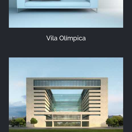
Vila Olímpica