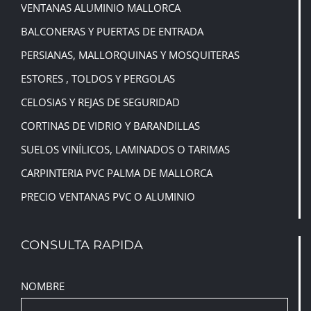
VENTANAS ALUMINIO MALLORCA
BALCONERAS Y PUERTAS DE ENTRADA
PERSIANAS, MALLORQUINAS
Y
MOSQUITERAS
ESTORES , TOLDOS Y PERGOLAS
CELOSIAS Y REJAS DE SEGURIDAD
CORTINAS DE VIDRIO Y BARANDILLAS
SUELOS VINÍLICOS, LAMINADOS O TARIMAS
CARPINTERIA PVC PALMA DE MALLORCA
PRECIO VENTANAS PVC O ALUMINIO
CONSULTA RAPIDA
NOMBRE