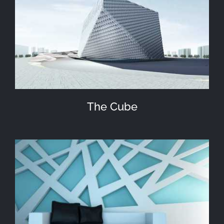
The Cube