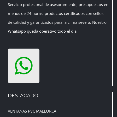
Servicio profesional de asesoramiento, presupuestos en
menos de 24 horas, productos certificados con sellos
de calidad y garantizados para la clima severa. Nuestro
Whatsapp queda operativo todo el día:
DESTACADO
VENTANAS PVC MALLORCA