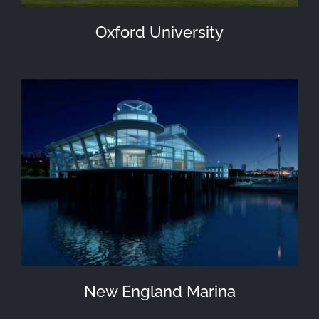
Oxford University
New England Marina