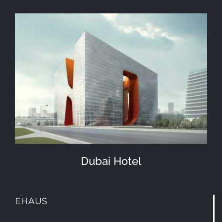
Dubai Hotel
EHAUS