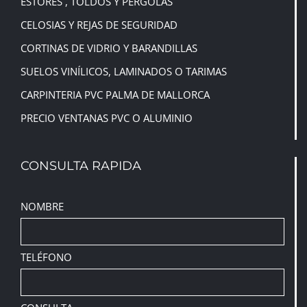
ESTORES , TOLDOS Y PERGOLAS
CELOSIAS Y REJAS DE SEGURIDAD
CORTINAS DE VIDRIO Y BARANDILLAS
SUELOS VINÍLICOS, LAMINADOS O TARIMAS
CARPINTERIA PVC PALMA DE MALLORCA
PRECIO VENTANAS PVC O ALUMINIO
CONSULTA RAPIDA
NOMBRE
TELÉFONO