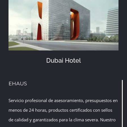
Dubai Hotel
EHAUS
Servicio profesional de asesoramiento, presupuestos en
menos de 24 horas, productos certificados con sellos
de calidad y garantizados para la clima severa. Nuestro