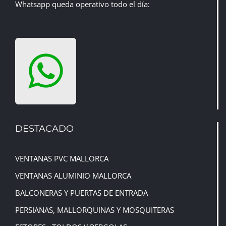
Whatsapp queda operativo todo el día:
DESTACADO
VENTANAS PVC MALLORCA
VENTANAS ALUMINIO MALLORCA
BALCONERAS Y PUERTAS DE ENTRADA
PERSIANAS, MALLORQUINAS
Y
MOSQUITERAS